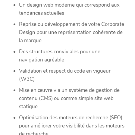
Un design web moderne qui correspond aux
tendances actuelles
Reprise ou développement de votre Corporate
Design pour une représentation cohérente de
la marque
Des structures conviviales pour une
navigation agréable
Validation et respect du code en vigueur
(W3C)
Mise en œuvre via un système de gestion de
contenu (CMS) ou comme simple site web
statique
Optimisation des moteurs de recherche (SEO),
pour améliorer votre visibilité dans les moteurs
de recherche