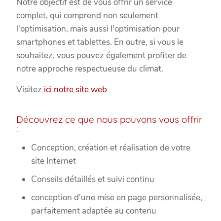
Notre objectif est de vous offrir un service
complet, qui comprend non seulement
l'optimisation, mais aussi l'optimisation pour
smartphones et tablettes. En outre, si vous le
souhaitez, vous pouvez également profiter de
notre approche respectueuse du climat.
Visitez
ici notre site web
Découvrez ce que nous pouvons vous offrir
:
Conception, création et réalisation de votre
site Internet
Conseils détaillés et suivi continu
conception d'une mise en page personnalisée,
parfaitement adaptée au contenu