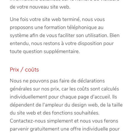
de votre nouveau site web.
Une fois votre site web terminé, nous vous
proposons une formation téléphonique au
système afin de vous faciliter son utilisation. Bien
entendu, nous restons à votre disposition pour
toute question supplémentaire.
Prix / coûts
Nous ne pouvons pas faire de déclarations
générales sur nos prix, car les coûts sont calculés
individuellement pour chaque page d'accueil. Ils
dépendent de l'ampleur du design web, de la taille
du site web et des fonctions souhaitées.
Contactez-nous simplement et nous vous ferons
parvenir gratuitement une offre individuelle pour