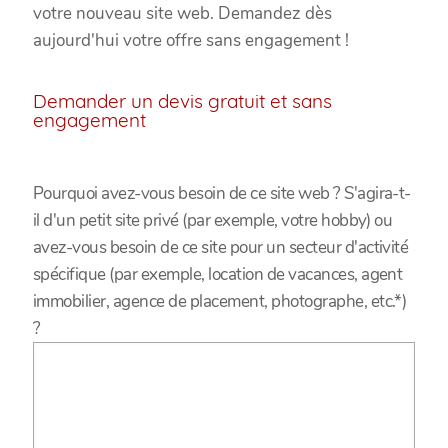
votre nouveau site web. Demandez dès
aujourd'hui votre offre sans engagement !
Demander un devis gratuit et sans
engagement
Pourquoi avez-vous besoin de ce site web ? S'agira-t-
il d'un petit site privé (par exemple, votre hobby) ou
avez-vous besoin de ce site pour un secteur d'activité
spécifique (par exemple, location de vacances, agent
immobilier, agence de placement, photographe, etc.*)
?