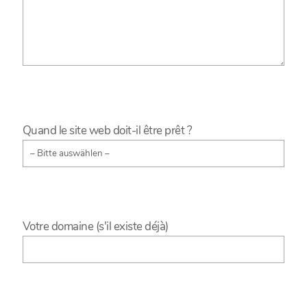
Quand le site web doit-il être prêt ?
Votre domaine (s'il existe déjà)