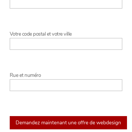
Votre code postal et votre ville
Rue et numéro
Bitte
lasse