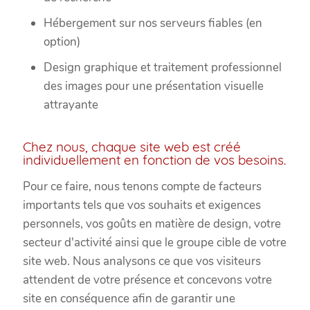
Hébergement sur nos serveurs fiables (en
option)
Design graphique et traitement professionnel
des images pour une présentation visuelle
attrayante
Chez nous, chaque site web est créé
individuellement en fonction de vos besoins.
Pour ce faire, nous tenons compte de facteurs
importants tels que vos souhaits et exigences
personnels, vos goûts en matière de design, votre
secteur d'activité ainsi que le groupe cible de votre
site web. Nous analysons ce que vos visiteurs
attendent de votre présence et concevons votre
site en conséquence afin de garantir une