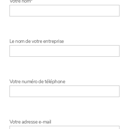
Votre nom*
Le nom de votre entreprise
Votre numéro de téléphone
Votre adresse e-mail