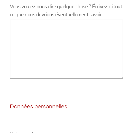
Vous voulez nous dire quelque chose ? Écrivez ici tout
ce que nous devrions éventuellement savoir...
Données personnelles