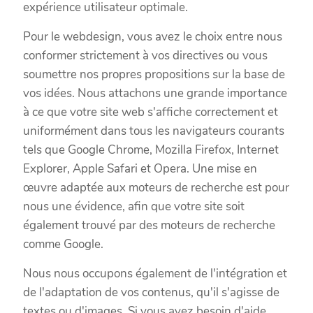
expérience utilisateur optimale.
Pour le webdesign, vous avez le choix entre nous
conformer strictement à vos directives ou vous
soumettre nos propres propositions sur la base de
vos idées. Nous attachons une grande importance
à ce que votre site web s'affiche correctement et
uniformément dans tous les navigateurs courants
tels que Google Chrome, Mozilla Firefox, Internet
Explorer, Apple Safari et Opera. Une mise en
œuvre adaptée aux moteurs de recherche est pour
nous une évidence, afin que votre site soit
également trouvé par des moteurs de recherche
comme Google.
Nous nous occupons également de l'intégration et
de l'adaptation de vos contenus, qu'il s'agisse de
textes ou d'images. Si vous avez besoin d'aide,