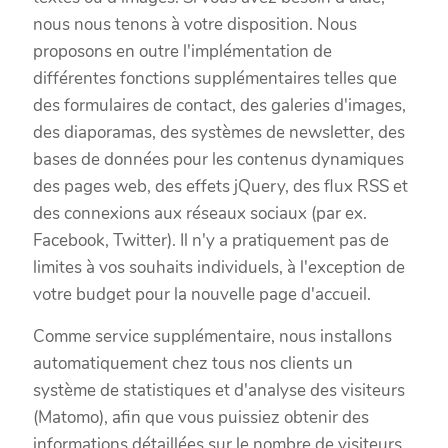
nous nous tenons à votre disposition. Nous
proposons en outre l'implémentation de
différentes fonctions supplémentaires telles que
des formulaires de contact, des galeries d'images,
des diaporamas, des systèmes de newsletter, des
bases de données pour les contenus dynamiques
des pages web, des effets jQuery, des flux RSS et
des connexions aux réseaux sociaux (par ex.
Facebook, Twitter). Il n'y a pratiquement pas de
limites à vos souhaits individuels, à l'exception de
votre budget pour la nouvelle page d'accueil.
Comme service supplémentaire, nous installons
automatiquement chez tous nos clients un
système de statistiques et d'analyse des visiteurs
(Matomo), afin que vous puissiez obtenir des
informations détaillées sur le nombre de visiteurs