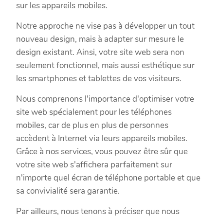
sur les appareils mobiles.
Notre approche ne vise pas à développer un tout
nouveau design, mais à adapter sur mesure le
design existant. Ainsi, votre site web sera non
seulement fonctionnel, mais aussi esthétique sur
les smartphones et tablettes de vos visiteurs.
Nous comprenons l'importance d'optimiser votre
site web spécialement pour les téléphones
mobiles, car de plus en plus de personnes
accèdent à Internet via leurs appareils mobiles.
Grâce à nos services, vous pouvez être sûr que
votre site web s'affichera parfaitement sur
n'importe quel écran de téléphone portable et que
sa convivialité sera garantie.
Par ailleurs, nous tenons à préciser que nous