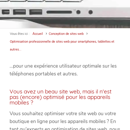
Vous êtes ici :
Accueil
Conception de sites web
Optimisation professionnelle de sites web pour smartphones, tablettes et
autres...
...pour une expérience utilisateur optimale sur les
téléphones portables et autres.
Vous avez un beau site web, mais il n'est
pas (encore) optimisé pour les appareils
mobiles ?
Vous souhaitez optimiser votre site web ou votre
boutique en ligne pour les appareils mobiles ? En
tant qu'experts en optimisation de sites web, nous