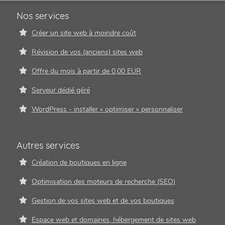
Nos services
Créer un site web à moindre coût
Révision de vos (anciens) sites web
Offre du mois à partir de 0,00 EUR
Serveur dédié géré
WordPress - installer » optimiser » personnaliser
Autres services
Création de boutiques en ligne
Optimisation des moteurs de recherche (SEO)
Gestion de vos sites web et de vos boutiques
Espace web et domaines, hébergement de sites web