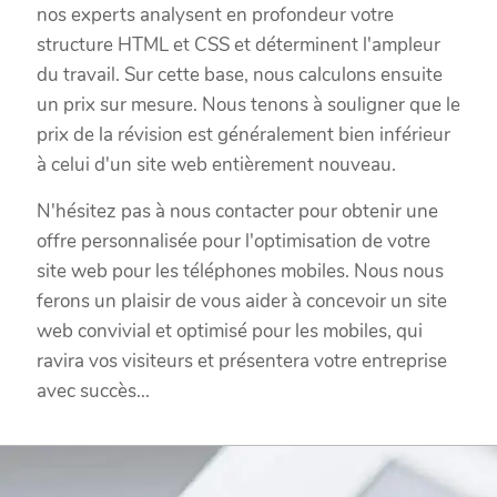
nos experts analysent en profondeur votre
structure HTML et CSS et déterminent l'ampleur
du travail. Sur cette base, nous calculons ensuite
un prix sur mesure. Nous tenons à souligner que le
prix de la révision est généralement bien inférieur
à celui d'un site web entièrement nouveau.
N'hésitez pas à nous contacter pour obtenir une
offre personnalisée pour l'optimisation de votre
site web pour les téléphones mobiles. Nous nous
ferons un plaisir de vous aider à concevoir un site
web convivial et optimisé pour les mobiles, qui
ravira vos visiteurs et présentera votre entreprise
avec succès...