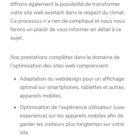
offrons également la possibilité de transformer
votre site web existant dans le respect du climat.
Ce processus n'a rien de compliqué et nous nous
ferons un plaisir de vous informer en détail à ce
sujet.
Nos prestations complètes dans le domaine de
l'optimisation des sites web comprennent
Adaptation du webdesign pour un affichage
optimal sur smartphones, tablettes et autres
appareils mobiles.
Optimisation de l'expérience utilisateur (user
experience) sur les appareils mobiles afin de
garder les visiteurs plus longtemps sur votre
site.