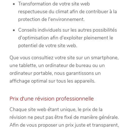
Transformation de votre site web
respectueuse du climat afin de contribuer à la
protection de l'environnement.
Conseils individuels sur les autres possibilités
d'optimisation afin d'exploiter pleinement le
potentiel de votre site web.
Que vous consultiez votre site sur un smartphone,
une tablette, un ordinateur de bureau ou un
ordinateur portable, nous garantissons un
affichage optimal sur tous les appareils.
Prix d'une révision professionnelle
Chaque site web étant unique, le prix de la
révision ne peut pas être fixé de manière générale.
Afin de vous proposer un prix juste et transparent,