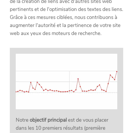
de la création de liens avec d'autres sites web
pertinents et de l'optimisation des textes des liens.
Grâce à ces mesures ciblées, nous contribuons à
augmenter l'autorité et la pertinence de votre site
web aux yeux des moteurs de recherche.
Notre
objectif principal
est de vous placer
dans les 10 premiers résultats (première