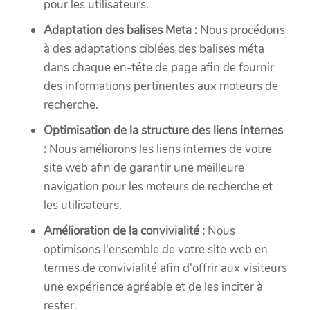
pour les utilisateurs.
Adaptation des balises Meta :
Nous procédons
à des adaptations ciblées des balises méta
dans chaque en-tête de page afin de fournir
des informations pertinentes aux moteurs de
recherche.
Optimisation de la structure des liens internes
:
Nous améliorons les liens internes de votre
site web afin de garantir une meilleure
navigation pour les moteurs de recherche et
les utilisateurs.
Amélioration de la convivialité :
Nous
optimisons l'ensemble de votre site web en
termes de convivialité afin d'offrir aux visiteurs
une expérience agréable et de les inciter à
rester.