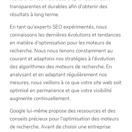
transparentes et durables afin d'obtenir des
résultats à long terme.
En tant qu'experts SEO expérimentés, nous
connaissons les dernières évolutions et tendances
en matière d'optimisation pour les moteurs de
recherche. Nous nous tenons constamment au
courant et adaptons nos stratégies à l'évolution
des algorithmes des moteurs de recherche. En
analysant et en adaptant régulièrement nos
mesures, nous veillons à ce que votre site web soit
optimisé en permanence et que votre visibilité
augmente continuellement.
Google lui-même propose des ressources et des
conseils précieux pour l'optimisation des moteurs
de recherche. Avant de choisir une entreprise