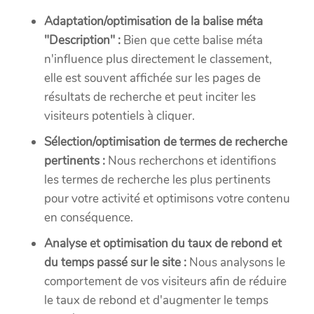
Adaptation/optimisation de la balise méta
"Description" :
Bien que cette balise méta
n'influence plus directement le classement,
elle est souvent affichée sur les pages de
résultats de recherche et peut inciter les
visiteurs potentiels à cliquer.
Sélection/optimisation de termes de recherche
pertinents :
Nous recherchons et identifions
les termes de recherche les plus pertinents
pour votre activité et optimisons votre contenu
en conséquence.
Analyse et optimisation du taux de rebond et
du temps passé sur le site :
Nous analysons le
comportement de vos visiteurs afin de réduire
le taux de rebond et d'augmenter le temps