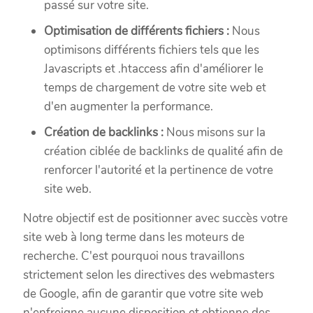
passé sur votre site.
Optimisation de différents fichiers :
Nous
optimisons différents fichiers tels que les
Javascripts et .htaccess afin d'améliorer le
temps de chargement de votre site web et
d'en augmenter la performance.
Création de backlinks :
Nous misons sur la
création ciblée de backlinks de qualité afin de
renforcer l'autorité et la pertinence de votre
site web.
Notre objectif est de positionner avec succès votre
site web à long terme dans les moteurs de
recherche. C'est pourquoi nous travaillons
strictement selon les directives des webmasters
de Google, afin de garantir que votre site web
n'enfreigne aucune disposition et obtienne des