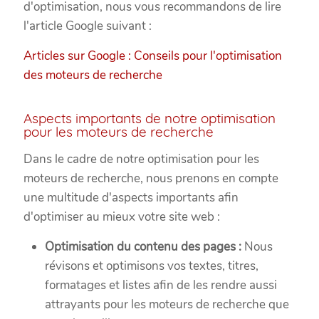
d'optimisation, nous vous recommandons de lire
l'article Google suivant :
Articles sur Google : Conseils pour l'optimisation
des moteurs de recherche
Aspects importants de notre optimisation
pour les moteurs de recherche
Dans le cadre de notre optimisation pour les
moteurs de recherche, nous prenons en compte
une multitude d'aspects importants afin
d'optimiser au mieux votre site web :
Optimisation du contenu des pages :
Nous
révisons et optimisons vos textes, titres,
formatages et listes afin de les rendre aussi
attrayants pour les moteurs de recherche que