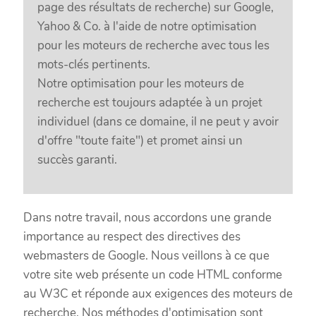
page des résultats de recherche) sur Google,
Yahoo & Co. à l'aide de notre optimisation
pour les moteurs de recherche avec tous les
mots-clés pertinents.
Notre optimisation pour les moteurs de
recherche est toujours adaptée à un projet
individuel (dans ce domaine, il ne peut y avoir
d'offre "toute faite") et promet ainsi un
succès garanti.
Dans notre travail, nous accordons une grande
importance au respect des directives des
webmasters de Google. Nous veillons à ce que
votre site web présente un code HTML conforme
au W3C et réponde aux exigences des moteurs de
recherche. Nos méthodes d'optimisation sont