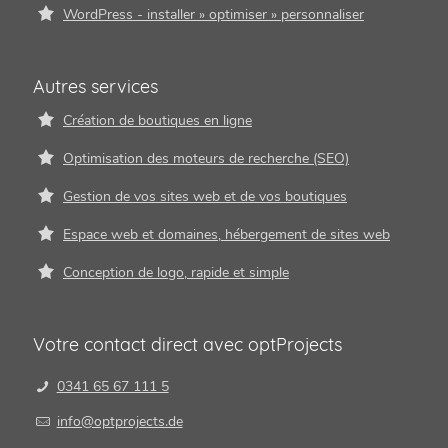
WordPress - installer » optimiser » personnaliser
Autres services
Création de boutiques en ligne
Optimisation des moteurs de recherche (SEO)
Gestion de vos sites web et de vos boutiques
Espace web et domaines, hébergement de sites web
Conception de logo, rapide et simple
Votre contact direct avec optProjects
0341 65 67 111 5
info@optprojects.de