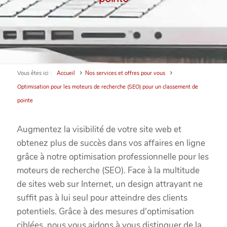
Vous êtes ici :
Accueil
Nos services et offres pour vous
Optimisation pour les moteurs de recherche (SEO) pour un classement de
pointe
Augmentez la visibilité de votre site web et
obtenez plus de succès dans vos affaires en ligne
grâce à notre optimisation professionnelle pour les
moteurs de recherche (SEO). Face à la multitude
de sites web sur Internet, un design attrayant ne
suffit pas à lui seul pour atteindre des clients
potentiels. Grâce à des mesures d'optimisation
ciblées, nous vous aidons à vous distinguer de la