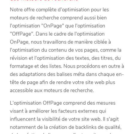
Notre offre complète d'optimisation pour les
moteurs de recherche comprend aussi bien
l'optimisation "OnPage" que l'optimisation
"OffPage". Dans le cadre de l'optimisation
OnPage, nous travaillons de manière ciblée à
l'optimisation du contenu de vos pages, comme la
révision et l'optimisation des textes, des titres, du
formatage et des listes. Nous procédons en outre à
des adaptations des balises méta dans chaque en-
tête de page afin de rendre votre site web plus
accessible aux moteurs de recherche.
L'optimisation OffPage comprend des mesures
visant à améliorer les facteurs externes qui
influencent la visibilité de votre site web. Il s'agit
notamment de la création de backlinks de qualité,