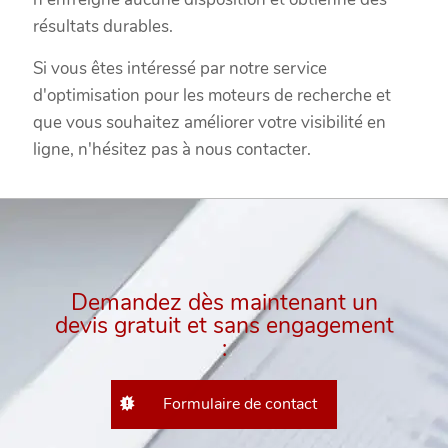
résultats durables.
Si vous êtes intéressé par notre service
d'optimisation pour les moteurs de recherche et
que vous souhaitez améliorer votre visibilité en
ligne, n'hésitez pas à nous contacter.
Demandez dès maintenant un
devis gratuit et sans engagement
:
Formulaire de contact