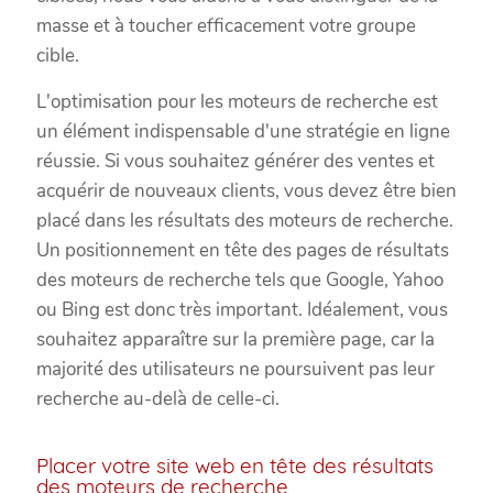
masse et à toucher efficacement votre groupe
cible.
L'optimisation pour les moteurs de recherche est
un élément indispensable d'une stratégie en ligne
réussie. Si vous souhaitez générer des ventes et
acquérir de nouveaux clients, vous devez être bien
placé dans les résultats des moteurs de recherche.
Un positionnement en tête des pages de résultats
des moteurs de recherche tels que Google, Yahoo
ou Bing est donc très important. Idéalement, vous
souhaitez apparaître sur la première page, car la
majorité des utilisateurs ne poursuivent pas leur
recherche au-delà de celle-ci.
Placer votre site web en tête des résultats
des moteurs de recherche