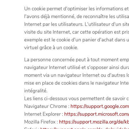
Un cookie permet d'optimiser les informations et 
l'avons déjà mentionné, de reconnaître les utilisat
Internet par les utilisateurs. L'utilisateur d'un 
visite du site Internet, car cette opération est pr
exemple est le cookie d'un panier d'achat dans u
virtuel grâce à un cookie.
La personne concernée peut à tout moment empêc
navigateur Internet utilisé et s'opposer ainsi du
moment via un navigateur Internet ou d'autres lo
mise en place de cookies dans le navigateur Intern
intégralité.
Les liens ci-dessous vous permettent de savoir 
Navigateur Chrome :
https://support.google.c
Internet Explorer :
https://support.microsoft.c
Mozilla Firefox :
https://support.mozilla.org/de