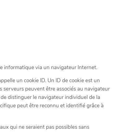
me informatique via un navigateur Internet.
ppelle un cookie ID. Un ID de cookie est un
les serveurs peuvent être associés au navigateur
 de distinguer le navigateur individuel de la
ifique peut être reconnu et identifié grâce à
viaux qui ne seraient pas possibles sans