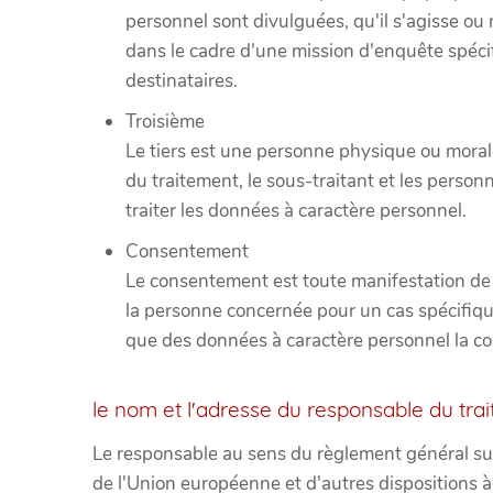
personnel sont divulguées, qu'il s'agisse ou 
dans le cadre d'une mission d'enquête spéci
destinataires.
Troisième
Le tiers est une personne physique ou moral
du traitement, le sous-traitant et les person
traiter les données à caractère personnel.
Consentement
Le consentement est toute manifestation de v
la personne concernée pour un cas spécifiqu
que des données à caractère personnel la con
le nom et l'adresse du responsable du tra
Le responsable au sens du règlement général sur
de l'Union européenne et d'autres dispositions à 