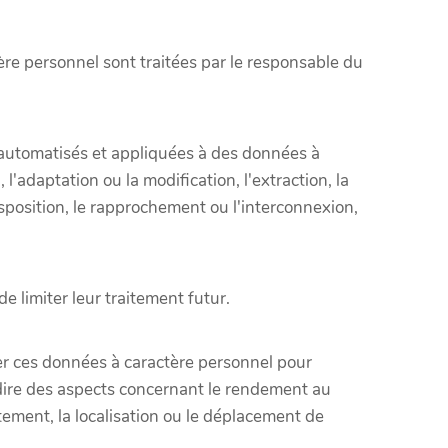
re personnel sont traitées par le responsable du
 automatisés et appliquées à des données à
 l'adaptation ou la modification, l'extraction, la
isposition, le rapprochement ou l'interconnexion,
 limiter leur traitement futur.
ser ces données à caractère personnel pour
dire des aspects concernant le rendement au
ortement, la localisation ou le déplacement de