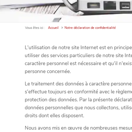
Vous êtes ici :
Accueil
Notre déclaration de confidentialité
L'utilisation de notre site Internet est en princ
utiliser des services particuliers de notre site 
caractère personnel est nécessaire et qu'il n'e
personne concernée.
Le traitement des données à caractère personnel
s'effectue toujours en conformité avec le règlem
protection des données. Par la présente déclarati
données personnelles que nous collectons, utilis
droits dont elles disposent.
Nous avons mis en œuvre de nombreuses mesures 