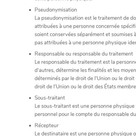
Pseudonymisation
La pseudonymisation est le traitement de do
attribuées à une personne concernée spécifi
soient conservées séparément et soumises à
pas attribuées à une personne physique ident
Responsable ou responsable du traitement
Le responsable du traitement est la personne
d'autres, détermine les finalités et les moy
déterminés par le droit de l'Union ou le droi
droit de l'Union ou le droit des États membre
Sous-traitant
Le sous-traitant est une personne physique 
personnel pour le compte du responsable du
Récepteur
Le destinataire est une personne physique o