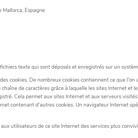
e Mallorca, Espagne
 fichiers texte qui sont déposés et enregistrés sur un systè
 des cookies. De nombreux cookies contiennent ce que l'on a
 chaîne de caractères grâce à laquelle les sites Internet et 
istré. Cela permet aux sites Internet et aux serveurs visités
net contenant d'autres cookies. Un navigateur Internet spéc
aux utilisateurs de ce site Internet des services plus convi