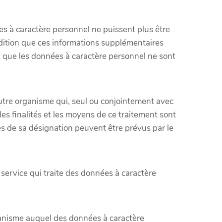
s à caractère personnel ne puissent plus être
ndition que ces informations supplémentaires
 que les données à caractère personnel ne sont
autre organisme qui, seul ou conjointement avec
es finalités et les moyens de ce traitement sont
ues de sa désignation peuvent être prévus par le
service qui traite des données à caractère
ganisme auquel des données à caractère