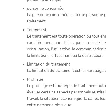
personne concernée
La personne concernée est toute personne phy
traitement.
Traitement
Le traitement est toute opération ou tout e
caractère personnel, telles que la collecte, l'
consultation, l'utilisation, la communication
la limitation, l'effacement ou la destruction.
Limitation du traitement
La limitation du traitement est le marquage 
Profilage
Le profilage est tout type de traitement aut
évaluer certains aspects personnels relati
travail, la situation économique, la santé, le
cette personne physique.