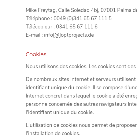
Mike Freytag, Calle Soledad 4bj, 07001 Palma d
Téléphone : 0049 (0)341 65 67 111 5
Télécopieur : 0341 65 67 111 6
E-mail : info[@]optprojects.de
Cookies
Nous utilisons des cookies. Les cookies sont des
De nombreux sites Internet et serveurs utilisent
identifiant unique du cookie. Il se compose d'une
Internet concret dans lequel le cookie a été enreg
personne concernée des autres navigateurs Inter
l'identifiant unique du cookie.
L'utilisation de cookies nous permet de proposer 
l'installation de cookies.