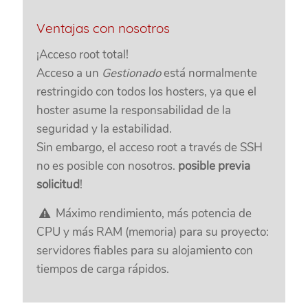
Ventajas con nosotros
¡Acceso root total!
Acceso a un
Gestionado
está normalmente
restringido con todos los hosters, ya que el
hoster asume la responsabilidad de la
seguridad y la estabilidad.
Sin embargo, el acceso root a través de SSH
no es posible con nosotros.
posible previa
solicitud
!
Máximo rendimiento, más potencia de
CPU y más RAM (memoria) para su proyecto:
servidores fiables para su alojamiento con
tiempos de carga rápidos.