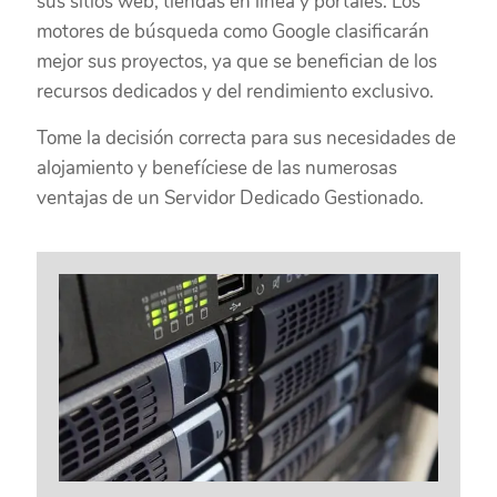
sus sitios web, tiendas en línea y portales. Los
motores de búsqueda como Google clasificarán
mejor sus proyectos, ya que se benefician de los
recursos dedicados y del rendimiento exclusivo.
Tome la decisión correcta para sus necesidades de
alojamiento y benefíciese de las numerosas
ventajas de un Servidor Dedicado Gestionado.