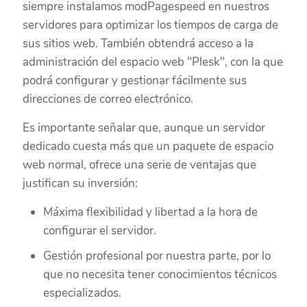
siempre instalamos modPagespeed en nuestros
servidores para optimizar los tiempos de carga de
sus sitios web. También obtendrá acceso a la
administración del espacio web "Plesk", con la que
podrá configurar y gestionar fácilmente sus
direcciones de correo electrónico.
Es importante señalar que, aunque un servidor
dedicado cuesta más que un paquete de espacio
web normal, ofrece una serie de ventajas que
justifican su inversión:
Máxima flexibilidad y libertad a la hora de
configurar el servidor.
Gestión profesional por nuestra parte, por lo
que no necesita tener conocimientos técnicos
especializados.