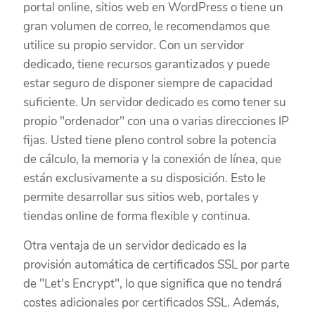
portal online, sitios web en WordPress o tiene un
gran volumen de correo, le recomendamos que
utilice su propio servidor. Con un servidor
dedicado, tiene recursos garantizados y puede
estar seguro de disponer siempre de capacidad
suficiente. Un servidor dedicado es como tener su
propio "ordenador" con una o varias direcciones IP
fijas. Usted tiene pleno control sobre la potencia
de cálculo, la memoria y la conexión de línea, que
están exclusivamente a su disposición. Esto le
permite desarrollar sus sitios web, portales y
tiendas online de forma flexible y continua.
Otra ventaja de un servidor dedicado es la
provisión automática de certificados SSL por parte
de "Let's Encrypt", lo que significa que no tendrá
costes adicionales por certificados SSL. Además,