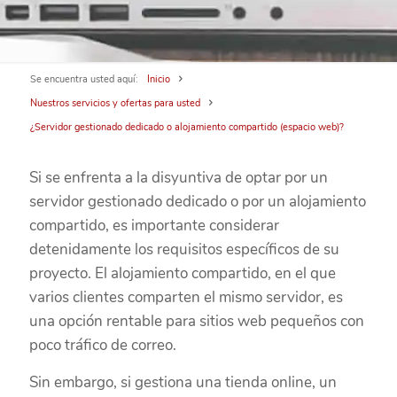
Se encuentra usted aquí:
Inicio
Nuestros servicios y ofertas para usted
¿Servidor gestionado dedicado o alojamiento compartido (espacio web)?
Si se enfrenta a la disyuntiva de optar por un
servidor gestionado dedicado o por un alojamiento
compartido, es importante considerar
detenidamente los requisitos específicos de su
proyecto. El alojamiento compartido, en el que
varios clientes comparten el mismo servidor, es
una opción rentable para sitios web pequeños con
poco tráfico de correo.
Sin embargo, si gestiona una tienda online, un