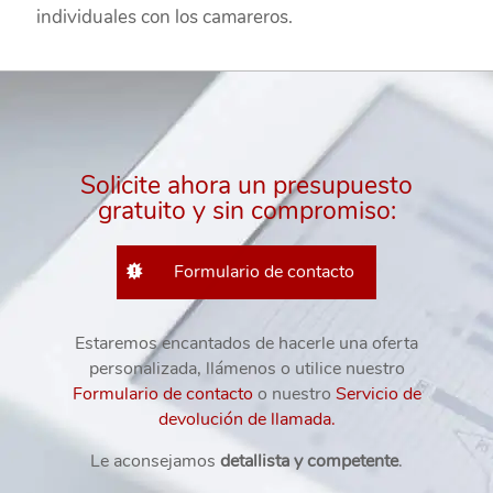
individuales con los camareros.
Solicite ahora un presupuesto
gratuito y sin compromiso:
Formulario de contacto
Estaremos encantados de hacerle una oferta
personalizada, llámenos o utilice nuestro
Formulario de contacto
o nuestro
Servicio de
devolución de llamada.
Le aconsejamos
detallista y competente
.