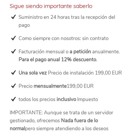
Sigue siendo importante saberlo
Suministro en 24 horas tras la recepción del
pago
Como siempre con nosotros: sin contrato
Facturación mensual o
a petición
anualmente.
Para el pago anual 12% descuento
.
Una sola vez
Precio de instalación 199,00 EUR
Precio
mensualmente
199,00 EUR
todos los precios
inclusivo
Impuesto
IMPORTANTE: Aunque se trata de un servidor
gestionado, ofrecemos
Nada fuera de lo
normal
pero siempre atendiendo a los deseos