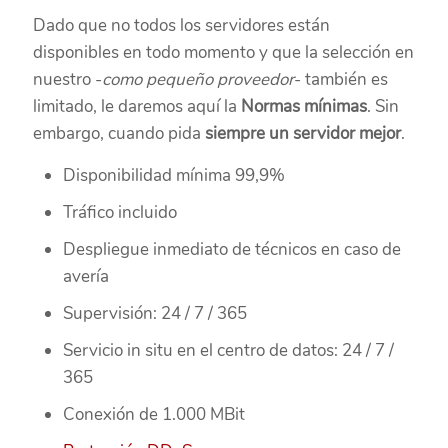
Dado que no todos los servidores están
disponibles en todo momento y que la selección en
nuestro -
como pequeño proveedor
- también es
limitado, le daremos aquí la
Normas mínimas
. Sin
embargo, cuando pida
siempre un servidor mejor
.
Disponibilidad mínima 99,9%
Tráfico incluido
Despliegue inmediato de técnicos en caso de
avería
Supervisión: 24 / 7 / 365
Servicio in situ en el centro de datos: 24 / 7 /
365
Conexión de 1.000 MBit