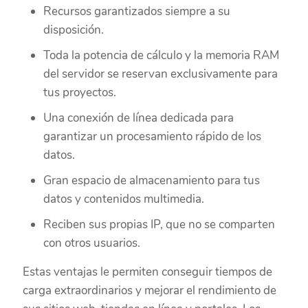
Recursos garantizados siempre a su
disposición.
Toda la potencia de cálculo y la memoria RAM
del servidor se reservan exclusivamente para
tus proyectos.
Una conexión de línea dedicada para
garantizar un procesamiento rápido de los
datos.
Gran espacio de almacenamiento para tus
datos y contenidos multimedia.
Reciben sus propias IP, que no se comparten
con otros usuarios.
Estas ventajas le permiten conseguir tiempos de
carga extraordinarios y mejorar el rendimiento de