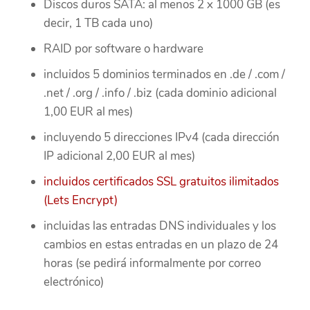
Discos duros SATA: al menos 2 x 1000 GB (es
decir, 1 TB cada uno)
RAID por software o hardware
incluidos 5 dominios terminados en .de / .com /
.net / .org / .info / .biz (cada dominio adicional
1,00 EUR al mes)
incluyendo 5 direcciones IPv4 (cada dirección
IP adicional 2,00 EUR al mes)
incluidos certificados SSL gratuitos ilimitados
(Lets Encrypt)
incluidas las entradas DNS individuales y los
cambios en estas entradas en un plazo de 24
horas (se pedirá informalmente por correo
electrónico)