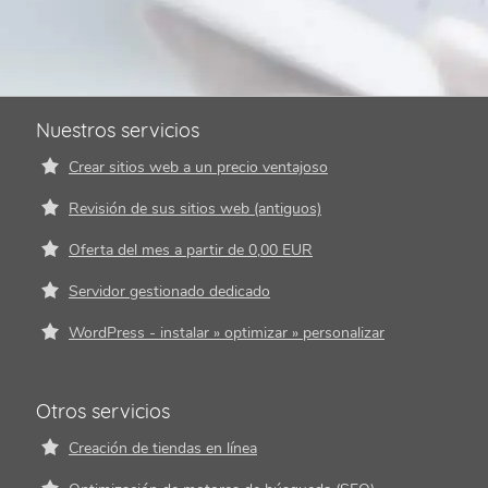
Nuestros servicios
Crear sitios web a un precio ventajoso
Revisión de sus sitios web (antiguos)
Oferta del mes a partir de 0,00 EUR
Servidor gestionado dedicado
WordPress - instalar » optimizar » personalizar
Otros servicios
Creación de tiendas en línea