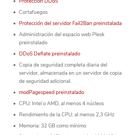
Protección DDoS
Cortafuegos
Protección del servidor Fail2Ban preinstalada
Administración del espacio web Plesk
preinstalado
DDoS Deflate preinstalado
Copia de seguridad completa diaria del
servidor, almacenada en un servidor de copia
de seguridad adicional.
modPagespeed preinstalado
CPU: Intel o AMD, al menos 4 núcleos
Rendimiento de la CPU: al menos 2,3 GHz
Memoria: 32 GB como mínimo