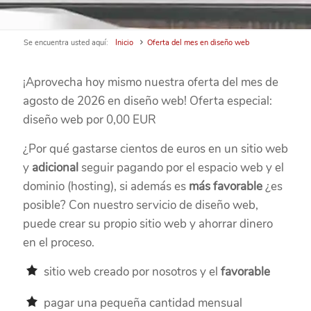
Se encuentra usted aquí:
Inicio
Oferta del mes en diseño web
¡Aprovecha hoy mismo nuestra oferta del mes de
agosto de 2026 en diseño web! Oferta especial:
diseño web por 0,00 EUR
¿Por qué gastarse cientos de euros en un sitio web
y
adicional
seguir pagando por el espacio web y el
dominio (hosting), si además es
más favorable
¿es
posible? Con nuestro servicio de diseño web,
puede crear su propio sitio web y ahorrar dinero
en el proceso.
sitio web creado por nosotros y el
favorable
pagar una pequeña cantidad mensual