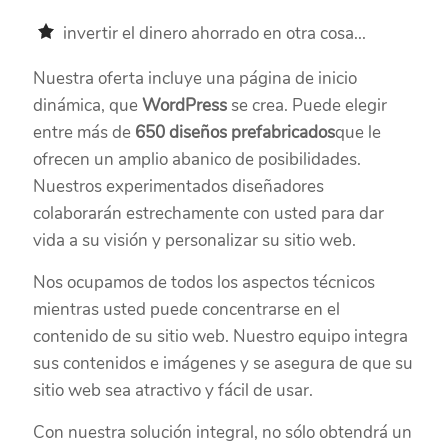
invertir el dinero ahorrado en otra cosa...
Nuestra oferta incluye una página de inicio
dinámica, que
WordPress
se crea. Puede elegir
entre más de
650 diseños prefabricados
que le
ofrecen un amplio abanico de posibilidades.
Nuestros experimentados diseñadores
colaborarán estrechamente con usted para dar
vida a su visión y personalizar su sitio web.
Nos ocupamos de todos los aspectos técnicos
mientras usted puede concentrarse en el
contenido de su sitio web. Nuestro equipo integra
sus contenidos e imágenes y se asegura de que su
sitio web sea atractivo y fácil de usar.
Con nuestra solución integral, no sólo obtendrá un