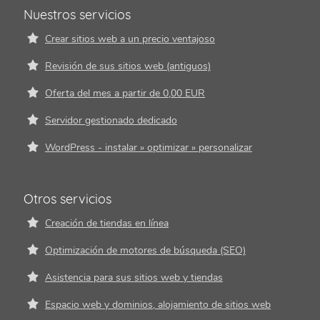
Nuestros servicios
Crear sitios web a un precio ventajoso
Revisión de sus sitios web (antiguos)
Oferta del mes a partir de 0,00 EUR
Servidor gestionado dedicado
WordPress - instalar » optimizar » personalizar
Otros servicios
Creación de tiendas en línea
Optimización de motores de búsqueda (SEO)
Asistencia para sus sitios web y tiendas
Espacio web y dominios, alojamiento de sitios web