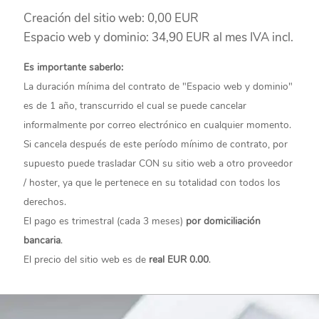
Creación del sitio web: 0,00 EUR
Espacio web y dominio: 34,90 EUR al mes IVA incl.
Es importante saberlo:
La duración mínima del contrato de "Espacio web y dominio"
es de 1 año, transcurrido el cual se puede cancelar
informalmente por correo electrónico en cualquier momento.
Si cancela después de este período mínimo de contrato, por
supuesto puede trasladar CON su sitio web a otro proveedor
/ hoster, ya que le pertenece en su totalidad con todos los
derechos.
El pago es trimestral (cada 3 meses)
por domiciliación
bancaria
.
El precio del sitio web es de
real EUR 0.00
.