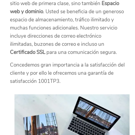
sitio web de primera clase, sino también
Espacio
web y dominio
. Usted se beneficia de un generoso
espacio de almacenamiento, tráfico ilimitado y
muchas funciones adicionales. Nuestro servicio
incluye direcciones de correo electrónico
ilimitadas, buzones de correo e incluso un
Certificado SSL
para una comunicación segura.
Concedemos gran importancia a la satisfacción del
cliente y por ello le ofrecemos una garantía de
satisfacción 1001TP3.