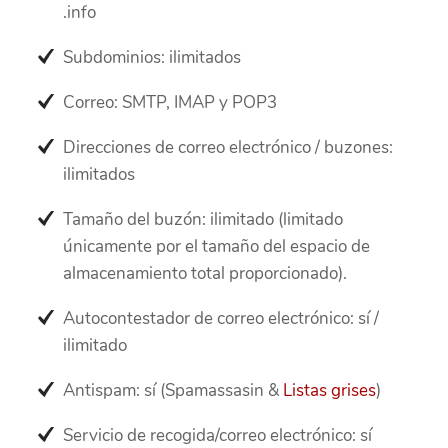
.info
Subdominios: ilimitados
Correo: SMTP, IMAP y POP3
Direcciones de correo electrónico / buzones:
ilimitados
Tamaño del buzón: ilimitado (limitado
únicamente por el tamaño del espacio de
almacenamiento total proporcionado).
Autocontestador de correo electrónico: sí /
ilimitado
Antispam: sí (Spamassasin &
Listas grises
)
Servicio de recogida/correo electrónico: sí