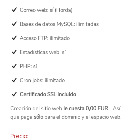
Correo web: sí (Horda)
Bases de datos MySQL: ilimitadas
Acceso FTP: ilimitado
Estadísticas web: sí
PHP: sí
Cron jobs: ilimitado
Certificado SSL incluido
Creación del sitio web
le cuesta 0,00 EUR
- Así
que paga
sólo
para el dominio y el espacio web.
Precio: