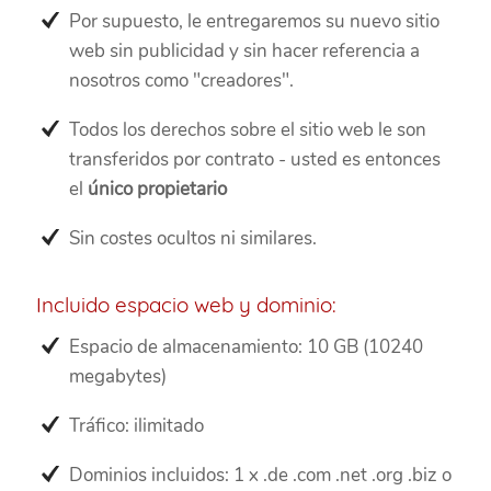
Por supuesto, le entregaremos su nuevo sitio
web sin publicidad y sin hacer referencia a
nosotros como "creadores".
Todos los derechos sobre el sitio web le son
transferidos por contrato - usted es entonces
el
único propietario
Sin costes ocultos ni similares.
Incluido espacio web y dominio:
Espacio de almacenamiento: 10 GB (10240
megabytes)
Tráfico: ilimitado
Dominios incluidos: 1 x .de .com .net .org .biz o