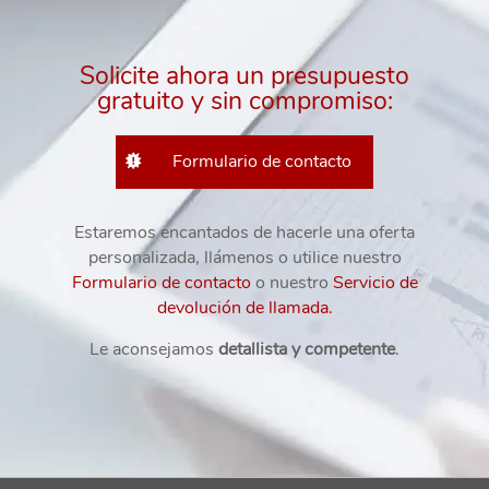
Solicite ahora un presupuesto
gratuito y sin compromiso:
Formulario de contacto
Estaremos encantados de hacerle una oferta
personalizada, llámenos o utilice nuestro
Formulario de contacto
o nuestro
Servicio de
devolución de llamada.
Le aconsejamos
detallista y competente
.