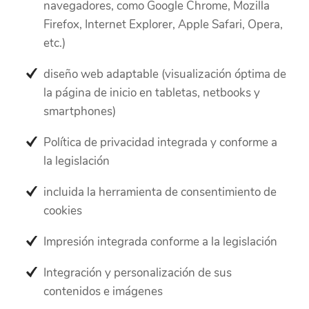
navegadores, como Google Chrome, Mozilla
Firefox, Internet Explorer, Apple Safari, Opera,
etc.)
diseño web adaptable (visualización óptima de
la página de inicio en tabletas, netbooks y
smartphones)
Política de privacidad integrada y conforme a
la legislación
incluida la herramienta de consentimiento de
cookies
Impresión integrada conforme a la legislación
Integración y personalización de sus
contenidos e imágenes