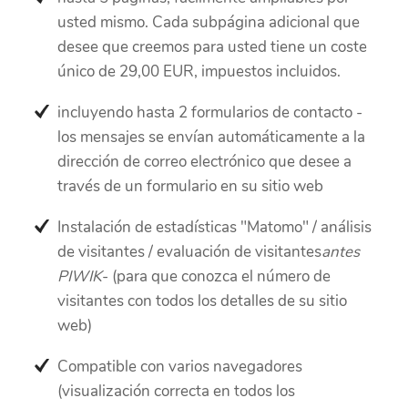
usted mismo. Cada subpágina adicional que
desee que creemos para usted tiene un coste
único de 29,00 EUR, impuestos incluidos.
incluyendo hasta 2 formularios de contacto -
los mensajes se envían automáticamente a la
dirección de correo electrónico que desee a
través de un formulario en su sitio web
Instalación de estadísticas "Matomo" / análisis
de visitantes / evaluación de visitantes
antes
PIWIK
- (para que conozca el número de
visitantes con todos los detalles de su sitio
web)
Compatible con varios navegadores
(visualización correcta en todos los