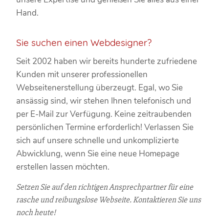
Hand.
Sie suchen einen Webdesigner?
Seit 2002 haben wir bereits hunderte zufriedene
Kunden mit unserer professionellen
Webseitenerstellung überzeugt. Egal, wo Sie
ansässig sind, wir stehen Ihnen telefonisch und
per E-Mail zur Verfügung. Keine zeitraubenden
persönlichen Termine erforderlich! Verlassen Sie
sich auf unsere schnelle und unkomplizierte
Abwicklung, wenn Sie eine neue Homepage
erstellen lassen möchten.
Setzen Sie auf den richtigen Ansprechpartner für eine
rasche und reibungslose Webseite. Kontaktieren Sie uns
noch heute!