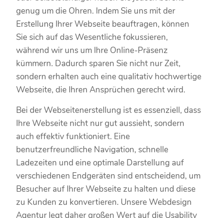
genug um die Ohren. Indem Sie uns mit der
Erstellung Ihrer Webseite beauftragen, können
Sie sich auf das Wesentliche fokussieren,
während wir uns um Ihre Online-Präsenz
kümmern. Dadurch sparen Sie nicht nur Zeit,
sondern erhalten auch eine qualitativ hochwertige
Webseite, die Ihren Ansprüchen gerecht wird.
Bei der Webseitenerstellung ist es essenziell, dass
Ihre Webseite nicht nur gut aussieht, sondern
auch effektiv funktioniert. Eine
benutzerfreundliche Navigation, schnelle
Ladezeiten und eine optimale Darstellung auf
verschiedenen Endgeräten sind entscheidend, um
Besucher auf Ihrer Webseite zu halten und diese
zu Kunden zu konvertieren. Unsere Webdesign
Agentur legt daher großen Wert auf die Usability