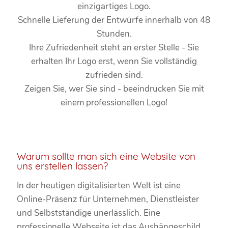
einzigartiges Logo.
Schnelle Lieferung der Entwürfe innerhalb von 48
Stunden.
Ihre Zufriedenheit steht an erster Stelle - Sie
erhalten Ihr Logo erst, wenn Sie vollständig
zufrieden sind.
Zeigen Sie, wer Sie sind - beeindrucken Sie mit
einem professionellen Logo!
Warum sollte man sich eine Website von
uns erstellen lassen?
In der heutigen digitalisierten Welt ist eine
Online-Präsenz für Unternehmen, Dienstleister
und Selbstständige unerlässlich. Eine
professionelle Webseite ist das Aushängeschild