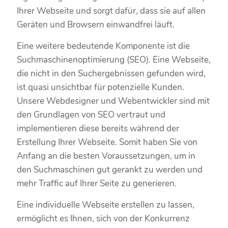
Ihrer Webseite und sorgt dafür, dass sie auf allen
Geräten und Browsern einwandfrei läuft.
Eine weitere bedeutende Komponente ist die
Suchmaschinenoptimierung (SEO). Eine Webseite,
die nicht in den Suchergebnissen gefunden wird,
ist quasi unsichtbar für potenzielle Kunden.
Unsere Webdesigner und Webentwickler sind mit
den Grundlagen von SEO vertraut und
implementieren diese bereits während der
Erstellung Ihrer Webseite. Somit haben Sie von
Anfang an die besten Voraussetzungen, um in
den Suchmaschinen gut gerankt zu werden und
mehr Traffic auf Ihrer Seite zu generieren.
Eine individuelle Webseite erstellen zu lassen,
ermöglicht es Ihnen, sich von der Konkurrenz