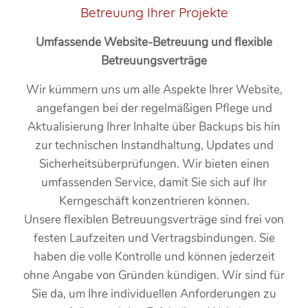
Betreuung Ihrer Projekte
Umfassende Website-Betreuung und flexible
Betreuungsverträge
Wir kümmern uns um alle Aspekte Ihrer Website,
angefangen bei der regelmäßigen Pflege und
Aktualisierung Ihrer Inhalte über Backups bis hin
zur technischen Instandhaltung, Updates und
Sicherheitsüberprüfungen. Wir bieten einen
umfassenden Service, damit Sie sich auf Ihr
Kerngeschäft konzentrieren können.
Unsere flexiblen Betreuungsverträge sind frei von
festen Laufzeiten und Vertragsbindungen. Sie
haben die volle Kontrolle und können jederzeit
ohne Angabe von Gründen kündigen. Wir sind für
Sie da, um Ihre individuellen Anforderungen zu