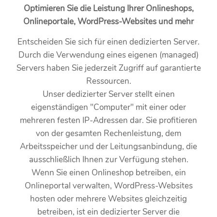
Optimieren Sie die Leistung Ihrer Onlineshops,
Onlineportale, WordPress-Websites und mehr
Entscheiden Sie sich für einen dedizierten Server.
Durch die Verwendung eines eigenen (managed)
Servers haben Sie jederzeit Zugriff auf garantierte
Ressourcen.
Unser dedizierter Server stellt einen
eigenständigen "Computer" mit einer oder
mehreren festen IP-Adressen dar. Sie profitieren
von der gesamten Rechenleistung, dem
Arbeitsspeicher und der Leitungsanbindung, die
ausschließlich Ihnen zur Verfügung stehen.
Wenn Sie einen Onlineshop betreiben, ein
Onlineportal verwalten, WordPress-Websites
hosten oder mehrere Websites gleichzeitig
betreiben, ist ein dedizierter Server die