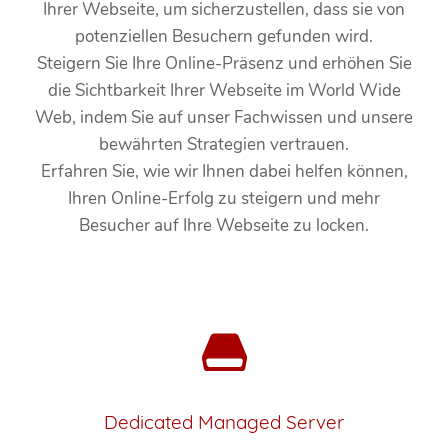
Ihrer Webseite, um sicherzustellen, dass sie von
potenziellen Besuchern gefunden wird.
Steigern Sie Ihre Online-Präsenz und erhöhen Sie
die Sichtbarkeit Ihrer Webseite im World Wide
Web, indem Sie auf unser Fachwissen und unsere
bewährten Strategien vertrauen.
Erfahren Sie, wie wir Ihnen dabei helfen können,
Ihren Online-Erfolg zu steigern und mehr
Besucher auf Ihre Webseite zu locken.
Dedicated Managed Server