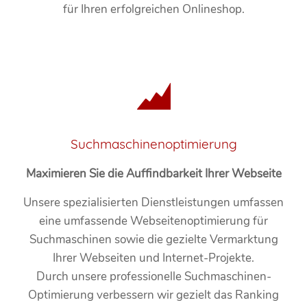
für Ihren erfolgreichen Onlineshop.
Suchmaschinenoptimierung
Maximieren Sie die Auffindbarkeit Ihrer Webseite
Unsere spezialisierten Dienstleistungen umfassen
eine umfassende Webseitenoptimierung für
Suchmaschinen sowie die gezielte Vermarktung
Ihrer Webseiten und Internet-Projekte.
Durch unsere professionelle Suchmaschinen-
Optimierung verbessern wir gezielt das Ranking