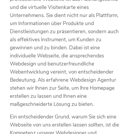
und die virtuelle Visitenkarte eines
Unternehmens. Sie dient nicht nur als Plattform,
um Informationen über Produkte und
Dienstleistungen zu präsentieren, sondern auch
als effektives Instrument, um Kunden zu
gewinnen und zu binden. Dabei ist eine
individuelle Webseite, die ansprechendes
Webdesign und benutzerfreundliche
Webentwicklung vereint, von entscheidender
Bedeutung. Als erfahrene Webdesign Agentur
stehen wir Ihnen zur Seite, um Ihre Homepage
erstellen zu lassen und Ihnen eine
maßgeschneiderte Lösung zu bieten.
Ein entscheidender Grund, warum Sie sich eine
Webseite von uns erstellen lassen sollten, ist die
Kompetenz unserer Webdesigner und