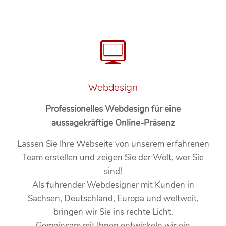
Webdesign
Professionelles Webdesign für eine
aussagekräftige Online-Präsenz
Lassen Sie Ihre Webseite von unserem erfahrenen
Team erstellen und zeigen Sie der Welt, wer Sie
sind!
Als führender Webdesigner mit Kunden in
Sachsen, Deutschland, Europa und weltweit,
bringen wir Sie ins rechte Licht.
Gemeinsam mit Ihnen entwickeln wir ein