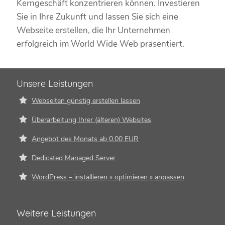
Kerngeschäft konzentrieren können. Investieren
Sie in Ihre Zukunft und lassen Sie sich eine
Webseite erstellen, die Ihr Unternehmen
erfolgreich im World Wide Web präsentiert.
Unsere Leistungen
Webseiten günstig erstellen lassen
Überarbeitung Ihrer (älteren) Websites
Angebot des Monats ab 0,00 EUR
Dedicated Managed Server
WordPress – installieren » optimieren » anpassen
Weitere Leistungen