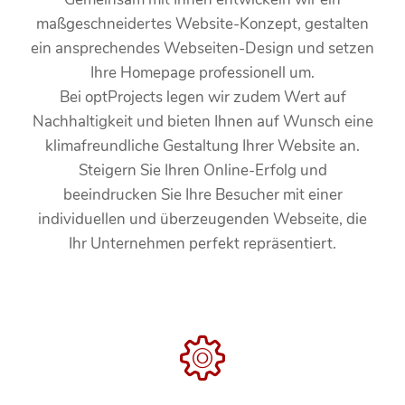
maßgeschneidertes Website-Konzept, gestalten
ein ansprechendes Webseiten-Design und setzen
Ihre Homepage professionell um.
Bei optProjects legen wir zudem Wert auf
Nachhaltigkeit und bieten Ihnen auf Wunsch eine
klimafreundliche Gestaltung Ihrer Website an.
Steigern Sie Ihren Online-Erfolg und
beeindrucken Sie Ihre Besucher mit einer
individuellen und überzeugenden Webseite, die
Ihr Unternehmen perfekt repräsentiert.