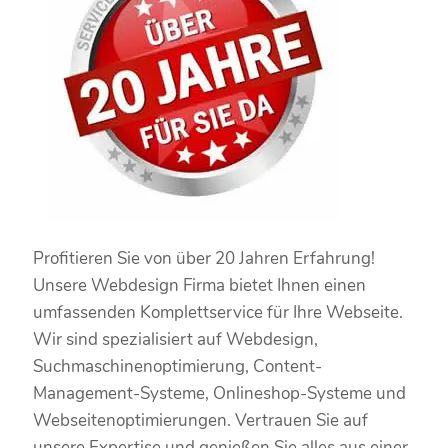
Profitieren Sie von über 20 Jahren Erfahrung!
Unsere Webdesign Firma bietet Ihnen einen
umfassenden Komplettservice für Ihre Webseite.
Wir sind spezialisiert auf Webdesign,
Suchmaschinenoptimierung, Content-
Management-Systeme, Onlineshop-Systeme und
Webseitenoptimierungen. Vertrauen Sie auf
unsere Expertise und genießen Sie alles aus einer