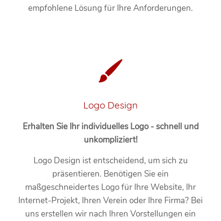
empfohlene Lösung für Ihre Anforderungen.
Logo Design
Erhalten Sie Ihr individuelles Logo - schnell und
unkompliziert!
Logo Design ist entscheidend, um sich zu
präsentieren. Benötigen Sie ein
maßgeschneidertes Logo für Ihre Website, Ihr
Internet-Projekt, Ihren Verein oder Ihre Firma? Bei
uns erstellen wir nach Ihren Vorstellungen ein