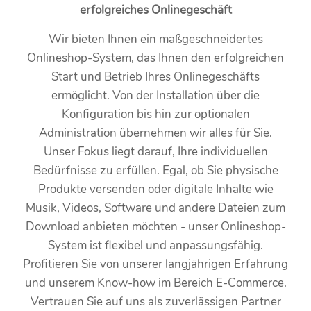
erfolgreiches Onlinegeschäft
Wir bieten Ihnen ein maßgeschneidertes
Onlineshop-System, das Ihnen den erfolgreichen
Start und Betrieb Ihres Onlinegeschäfts
ermöglicht. Von der Installation über die
Konfiguration bis hin zur optionalen
Administration übernehmen wir alles für Sie.
Unser Fokus liegt darauf, Ihre individuellen
Bedürfnisse zu erfüllen. Egal, ob Sie physische
Produkte versenden oder digitale Inhalte wie
Musik, Videos, Software und andere Dateien zum
Download anbieten möchten - unser Onlineshop-
System ist flexibel und anpassungsfähig.
Profitieren Sie von unserer langjährigen Erfahrung
und unserem Know-how im Bereich E-Commerce.
Vertrauen Sie auf uns als zuverlässigen Partner