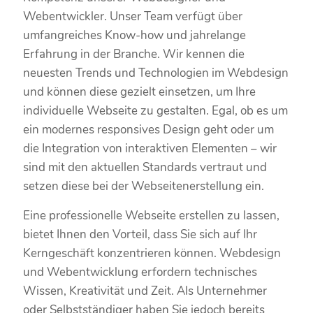
Webentwickler. Unser Team verfügt über
umfangreiches Know-how und jahrelange
Erfahrung in der Branche. Wir kennen die
neuesten Trends und Technologien im Webdesign
und können diese gezielt einsetzen, um Ihre
individuelle Webseite zu gestalten. Egal, ob es um
ein modernes responsives Design geht oder um
die Integration von interaktiven Elementen – wir
sind mit den aktuellen Standards vertraut und
setzen diese bei der Webseitenerstellung ein.
Eine professionelle Webseite erstellen zu lassen,
bietet Ihnen den Vorteil, dass Sie sich auf Ihr
Kerngeschäft konzentrieren können. Webdesign
und Webentwicklung erfordern technisches
Wissen, Kreativität und Zeit. Als Unternehmer
oder Selbstständiger haben Sie jedoch bereits