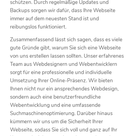
schützen. Durch regelmäßige Updates und
Backups sorgen wir dafür, dass Ihre Webseite
immer auf dem neuesten Stand ist und
reibungslos funktioniert.
Zusammenfassend lässt sich sagen, dass es viele
gute Gründe gibt, warum Sie sich eine Webseite
von uns erstellen lassen sollten. Unser erfahrenes
Team aus Webdesignern und Webentwicklern
sorgt für eine professionelle und individuelle
Umsetzung Ihrer Online-Präsenz. Wir bieten
Ihnen nicht nur ein ansprechendes Webdesign,
sondern auch eine benutzerfreundliche
Webentwicklung und eine umfassende
Suchmaschinenoptimierung. Darüber hinaus
kümmern wir uns um die Sicherheit Ihrer
Webseite, sodass Sie sich voll und ganz auf Ihr