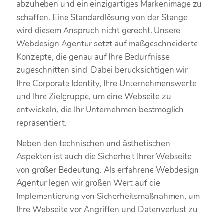
abzuheben und ein einzigartiges Markenimage zu
schaffen. Eine Standardlösung von der Stange
wird diesem Anspruch nicht gerecht. Unsere
Webdesign Agentur setzt auf maßgeschneiderte
Konzepte, die genau auf Ihre Bedürfnisse
zugeschnitten sind. Dabei berücksichtigen wir
Ihre Corporate Identity, Ihre Unternehmenswerte
und Ihre Zielgruppe, um eine Webseite zu
entwickeln, die Ihr Unternehmen bestmöglich
repräsentiert.
Neben den technischen und ästhetischen
Aspekten ist auch die Sicherheit Ihrer Webseite
von großer Bedeutung. Als erfahrene Webdesign
Agentur legen wir großen Wert auf die
Implementierung von Sicherheitsmaßnahmen, um
Ihre Webseite vor Angriffen und Datenverlust zu