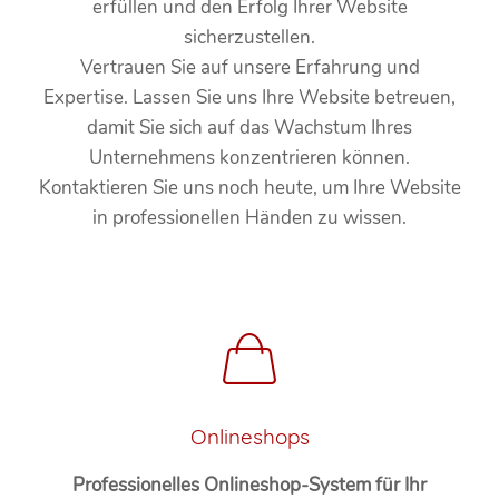
erfüllen und den Erfolg Ihrer Website
sicherzustellen.
Vertrauen Sie auf unsere Erfahrung und
Expertise. Lassen Sie uns Ihre Website betreuen,
damit Sie sich auf das Wachstum Ihres
Unternehmens konzentrieren können.
Kontaktieren Sie uns noch heute, um Ihre Website
in professionellen Händen zu wissen.
Onlineshops
Professionelles Onlineshop-System für Ihr